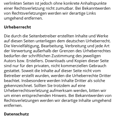
verlinkten Seiten ist jedoch ohne konkrete Anhaltspunkte
einer Rechtsverletzung nicht zumutbar. Bei Bekanntwerden
von Rechtsverletzungen werden wir derartige Links
umgehend entfernen.
Urheberrecht
Die durch die Seitenbetreiber erstellten Inhalte und Werke
auf diesen Seiten unterliegen dem deutschen Urheberrecht.
Die Vervielfältigung, Bearbeitung, Verbreitung und jede Art
der Verwertung außerhalb der Grenzen des Urheberrechtes
bedürfen der schriftlichen Zustimmung des jeweiligen
Autors bzw. Erstellers. Downloads und Kopien dieser Seite
sind nur für den privaten, nicht kommerziellen Gebrauch
gestattet. Soweit die Inhalte auf dieser Seite nicht vom
Betreiber erstellt wurden, werden die Urheberrechte Dritter
beachtet. Insbesondere werden Inhalte Dritter als solche
gekennzeichnet. Sollten Sie trotzdem auf eine
Urheberrechtsverletzung aufmerksam werden, bitten wir
um einen entsprechenden Hinweis. Bei Bekanntwerden von
Rechtsverletzungen werden wir derartige Inhalte umgehend
entfernen.
Datenschutz