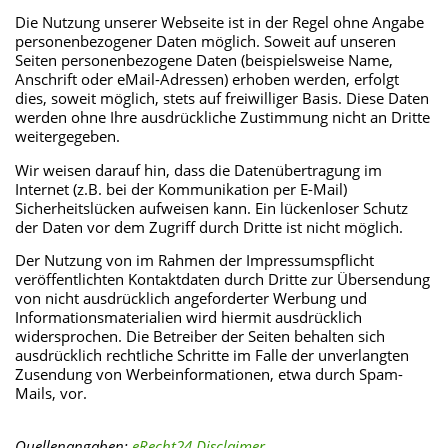
Die Nutzung unserer Webseite ist in der Regel ohne Angabe
personenbezogener Daten möglich. Soweit auf unseren
Seiten personenbezogene Daten (beispielsweise Name,
Anschrift oder eMail-Adressen) erhoben werden, erfolgt
dies, soweit möglich, stets auf freiwilliger Basis. Diese Daten
werden ohne Ihre ausdrückliche Zustimmung nicht an Dritte
weitergegeben.
Wir weisen darauf hin, dass die Datenübertragung im
Internet (z.B. bei der Kommunikation per E-Mail)
Sicherheitslücken aufweisen kann. Ein lückenloser Schutz
der Daten vor dem Zugriff durch Dritte ist nicht möglich.
Der Nutzung von im Rahmen der Impressumspflicht
veröffentlichten Kontaktdaten durch Dritte zur Übersendung
von nicht ausdrücklich angeforderter Werbung und
Informationsmaterialien wird hiermit ausdrücklich
widersprochen. Die Betreiber der Seiten behalten sich
ausdrücklich rechtliche Schritte im Falle der unverlangten
Zusendung von Werbeinformationen, etwa durch Spam-
Mails, vor.
Quellenangaben:
eRecht24 Disclaimer