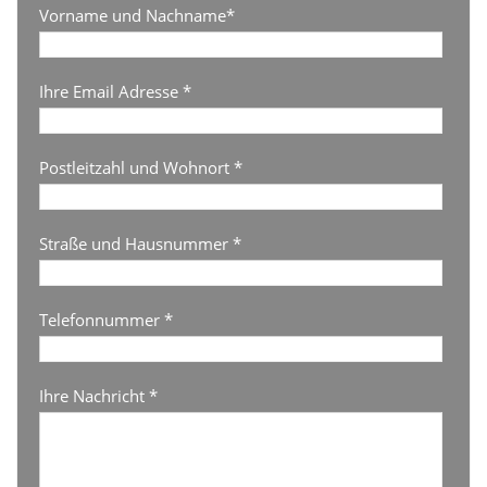
Vorname und Nachname*
Ihre Email Adresse *
Postleitzahl und Wohnort *
Straße und Hausnummer *
Telefonnummer *
Ihre Nachricht *