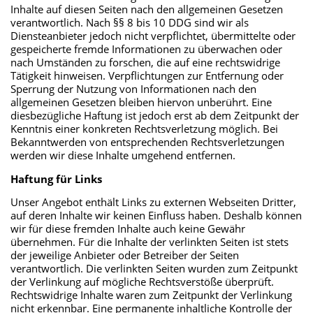
Inhalte auf diesen Seiten nach den allgemeinen Gesetzen
verantwortlich. Nach §§ 8 bis 10 DDG sind wir als
Diensteanbieter jedoch nicht verpflichtet, übermittelte oder
gespeicherte fremde Informationen zu überwachen oder
nach Umständen zu forschen, die auf eine rechtswidrige
Tätigkeit hinweisen. Verpflichtungen zur Entfernung oder
Sperrung der Nutzung von Informationen nach den
allgemeinen Gesetzen bleiben hiervon unberührt. Eine
diesbezügliche Haftung ist jedoch erst ab dem Zeitpunkt der
Kenntnis einer konkreten Rechtsverletzung möglich. Bei
Bekanntwerden von entsprechenden Rechtsverletzungen
werden wir diese Inhalte umgehend entfernen.
Haftung für Links
Unser Angebot enthält Links zu externen Webseiten Dritter,
auf deren Inhalte wir keinen Einfluss haben. Deshalb können
wir für diese fremden Inhalte auch keine Gewähr
übernehmen. Für die Inhalte der verlinkten Seiten ist stets
der jeweilige Anbieter oder Betreiber der Seiten
verantwortlich. Die verlinkten Seiten wurden zum Zeitpunkt
der Verlinkung auf mögliche Rechtsverstöße überprüft.
Rechtswidrige Inhalte waren zum Zeitpunkt der Verlinkung
nicht erkennbar. Eine permanente inhaltliche Kontrolle der