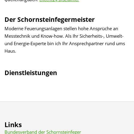
Der Schornsteinfegermeister
Moderne Feuerungsanlagen stellen hohe Ansprüche an
Messtechnik und Know-how. Als Ihr Sicherheits-, Umwelt-
und Energie-Experte bin ich Ihr Ansprechpartner rund ums
Haus.
Dienstleistungen
Links
Bundesverband der Schornsteinfeger