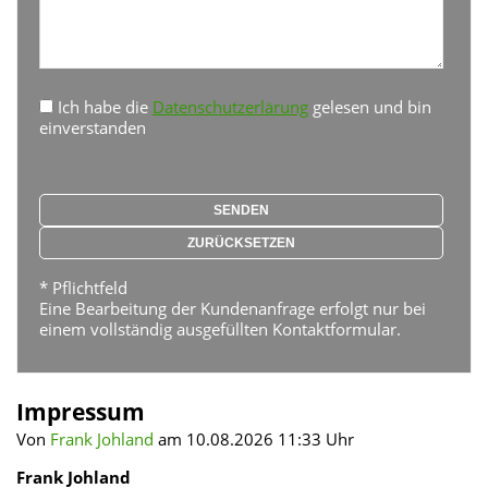
Ich habe die
Datenschutzerlärung
gelesen und bin
einverstanden
* Pflichtfeld
Eine Bearbeitung der Kundenanfrage erfolgt nur bei
einem vollständig ausgefüllten Kontaktformular.
Impressum
Von
Frank Johland
am 10.08.2026 11:33 Uhr
Frank Johland